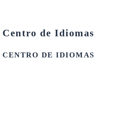
Centro de Idiomas
CENTRO DE IDIOMAS